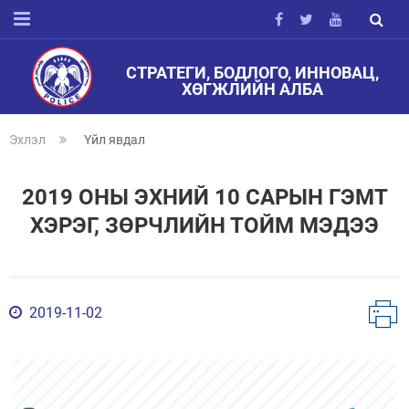
СТРАТЕГИ, БОДЛОГО, ИННОВАЦ,
ХӨГЖЛИЙН АЛБА
Эхлэл
Үйл явдал
2019 ОНЫ ЭХНИЙ 10 САРЫН ГЭМТ
ХЭРЭГ, ЗӨРЧЛИЙН ТОЙМ МЭДЭЭ
2019-11-02