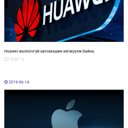
Huawei жолоочгүй автомашин хөгжүүлж байна.
2019.06.14
2019-06-14