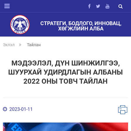
СТРАТЕГИ, БОДЛОГО, ИННОВАЦ,
ХӨГЖЛИЙН АЛБА
Эхлэл
Тайлан
МЭДЭЭЛЭЛ, ДҮН ШИНЖИЛГЭЭ,
ШУУРХАЙ УДИРДЛАГЫН АЛБАНЫ
2022 ОНЫ ТОВЧ ТАЙЛАН
2023-01-11