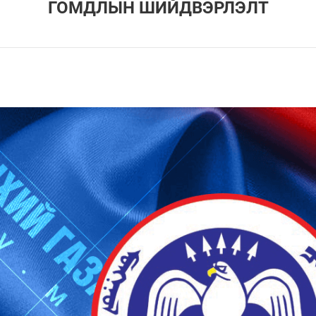
ГОМДЛЫН ШИЙДВЭРЛЭЛТ