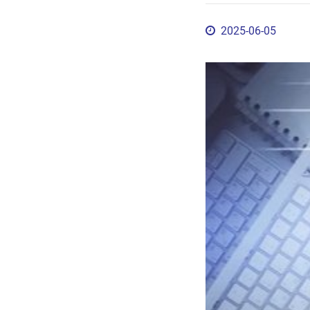
2025-06-05