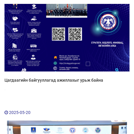
Цагдаагийн байгууллагад ажиллахыг урьж байна
.
2025-05-20